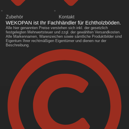
Zubehör
Kontakt
WEKOPAN ist Ihr Fachhändler für Echtholzböden.
Alle hier genannten Preise verstehen sich inkl. der gesetzlich
festgelegten Mehrwertsteuer und zzgl. der gewählten Versandkosten.
Alle Markennamen, Warenzeichen sowie sämtliche Produktbilder sind
Eigentum Ihrer rechtmäßigen Eigentümer und dienen nur der
Beschreibung.