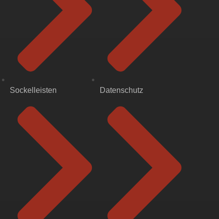
Sockelleisten
Datenschutz