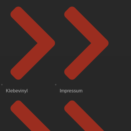
Klebevinyl
Impressum