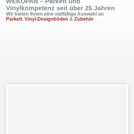
WEKOPAN – Parkett und
Vinylkompetenz seit über 25 Jahren
Wir bieten Ihnen eine vielfältige Auswahl an
Parkett
,
Vinyl-Designböden
&
Zubehör