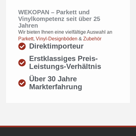
WEKOPAN – Parkett und
Vinylkompetenz seit über 25
Jahren
Wir bieten Ihnen eine vielfältige Auswahl an
Parkett
,
Vinyl-Designböden
&
Zubehör
Direktimporteur
Erstklassiges Preis-
Leistungs-Verhältnis
Über 30 Jahre
Markterfahrung