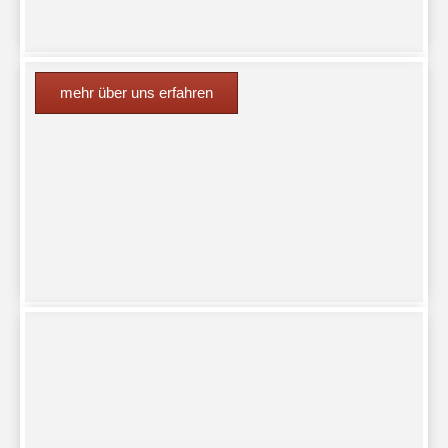
mehr über uns erfahren